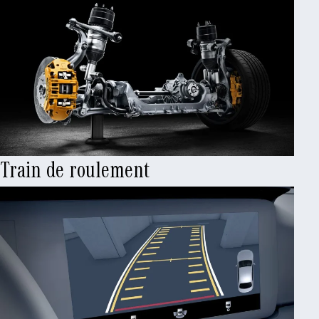
Train de roulement