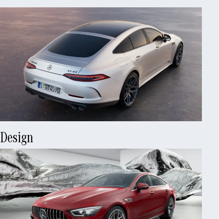
Design