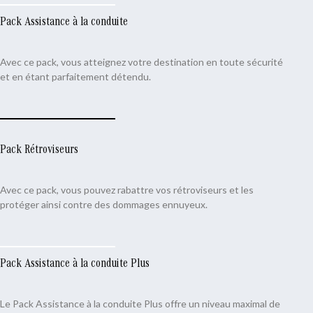
Pack Assistance à la conduite
Avec ce pack, vous atteignez votre destination en toute sécurité
et en étant parfaitement détendu.
Pack Rétroviseurs
Avec ce pack, vous pouvez rabattre vos rétroviseurs et les
protéger ainsi contre des dommages ennuyeux.
Pack Assistance à la conduite Plus
Le Pack Assistance à la conduite Plus offre un niveau maximal de