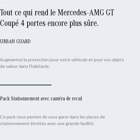
Tout ce qui rend le Mercedes-AMG GT
Coupé 4 portes encore plus sûre.
URBAN GUARD
Augmentez la protection pour votre véhicule et pour vos objets
de valeur dans l’habitacle.
Pack Stationnement avec caméra de recul
Ce pack vous permet de vous garer dans les places de
stationnement étroites avec une grande facilité.