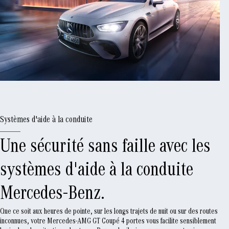
Systèmes d'aide à la conduite
Une sécurité sans faille avec les
systèmes d'aide à la conduite
Mercedes-Benz.
Que ce soit aux heures de pointe, sur les longs trajets de nuit ou sur des routes
inconnues, votre Mercedes-AMG GT Coupé 4 portes vous facilite sensiblement