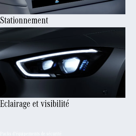
Stationnement
Eclairage et visibilité
Packs d'équipements de sécurité