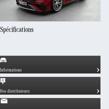
Spécifications
Informations
Nos distributeurs